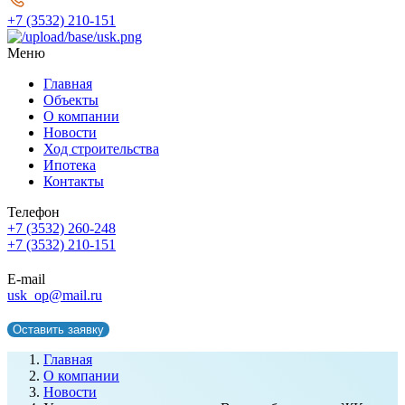
+7 (3532) 210-151
Меню
Главная
Объекты
О компании
Новости
Ход строительства
Ипотека
Контакты
Телефон
+7 (3532) 260-248
+7 (3532) 210-151
E-mail
usk_op@mail.ru
Оставить заявку
Главная
О компании
Новости