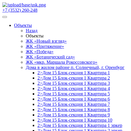
+7 (3532) 260-248
Объекты
Назад
Объекты
ЖК «Новый взгляд»
ЖК «Притяжение»
ЖК «Победа»
ЖК «Ботанический сад»
ЖК «мкр. Маршала Рокоссовского»
Дома в жилом районе п. Солнечный, г. Оренбург
2>Дом 15 Блок-секция 1 Квартира 1
2>Дом 15 Блок-секция 1 Квартира 2
2>Дом 15 Блок-секция 1 Квартира 3
2>Дом 15 Блок-секция 1 Квартира 4
2>Дом 15 Блок-секция 1 Квартира 5
2>Дом 15 Блок-секция 1 Квартира 6
2>Дом 15 Блок-секция 1 Квартира 7
2>Дом 15 Блок-секция 1 Квартира 8
2>Дом 15 Блок-секция 1 Квартира 9
2>Дом 15 Блок-секция 1 Квартира 10
2>Дом 15 Блок-секция 1 Квартира 1 эркер
2>Дом 15 Блок-секция 1 Квартира 2 эркер