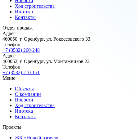
Новости
Ход строительства
Ипотека
Контакты
Отдел продаж
Адрес
460050, г. Оренбург, ул. Рокоссовского 33
Телефон
+7 (3532) 260-248
Адрес
460052, г. Оренбург, ул. Монтажников 22
Телефон
+7 (3532) 210-151
Меню
Объекты
О компании
Новости
Ход строительства
Ипотека
Контакты
Проекты
ЖК «Новый взгляд»