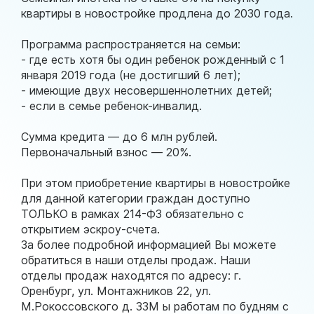
квартиры в новостройке продлена до 2030 года.
Программа распространяется на семьи:
- где есть хотя бы один ребенок рожденный с 1
января 2019 года (не достигший 6 лет);
- имеющие двух несовершеннолетних детей;
- если в семье ребенок-инвалид.
Сумма кредита — до 6 млн рублей.
Первоначальный взнос — 20%.
При этом приобретение квартиры в новостройке
для данной категории граждан доступно
ТОЛЬКО в рамках 214-ФЗ обязательно с
открытием эскроу-счета.
За более подробной информацией Вы можете
обратиться в наши отделы продаж. Наши
отделы продаж находятся по адресу: г.
Оренбург, ул. Монтажников 22, ул.
М.Рокоссовского д. 33М ы работам по будням с