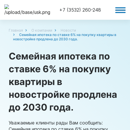
+7 (3532) 260-248
Главная
О компании
Новости
Семейная ипотека по ставке 6% на покупку квартиры в
новостройке продлена до 2030 года.
Семейная ипотека по
ставке 6% на покупку
квартиры в
новостройке продлена
до 2030 года.
Уважаемые клиенты рады Вам сообщить:
Семейная ипотека по ставке 6% на покупку