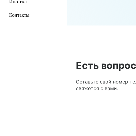
Ипотека
Контакты
Есть вопрос
Оставьте свой номер те
свяжется с вами.