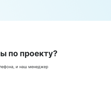
ы по проекту?
лефона, и наш менеджер