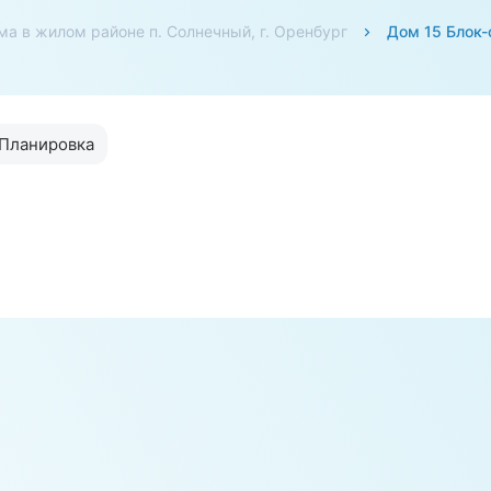
ма в жилом районе п. Солнечный, г. Оренбург
Дом 15 Блок-
Планировка