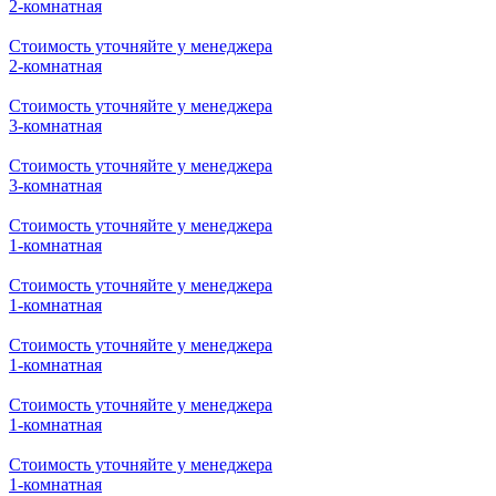
1-комнатная
Стоимость уточняйте у менеджера
1-комнатная
Стоимость уточняйте у менеджера
1-комнатная
Стоимость уточняйте у менеджера
1-комнатная
Стоимость уточняйте у менеджера
2-комнатная
Стоимость уточняйте у менеджера
2-комнатная
Стоимость уточняйте у менеджера
3-комнатная
Стоимость уточняйте у менеджера
3-комнатная
Стоимость уточняйте у менеджера
1-комнатная