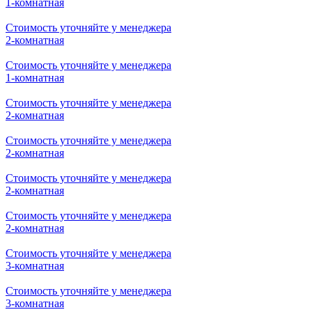
3-комнатная
Стоимость уточняйте у менеджера
3-комнатная
Стоимость уточняйте у менеджера
2-комнатная
Стоимость уточняйте у менеджера
3-комнатная
Стоимость уточняйте у менеджера
1-комнатная
Стоимость уточняйте у менеджера
2-комнатная
Стоимость уточняйте у менеджера
1-комнатная
Стоимость уточняйте у менеджера
2-комнатная
Стоимость уточняйте у менеджера
2-комнатная