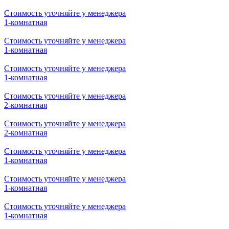
Стоимость уточняйте у менеджера
1-комнатная
Стоимость уточняйте у менеджера
1-комнатная
Стоимость уточняйте у менеджера
1-комнатная
Стоимость уточняйте у менеджера
1-комнатная
Стоимость уточняйте у менеджера
1-комнатная
Стоимость уточняйте у менеджера
1-комнатная
Стоимость уточняйте у менеджера
1-комнатная
Стоимость уточняйте у менеджера
2-комнатная