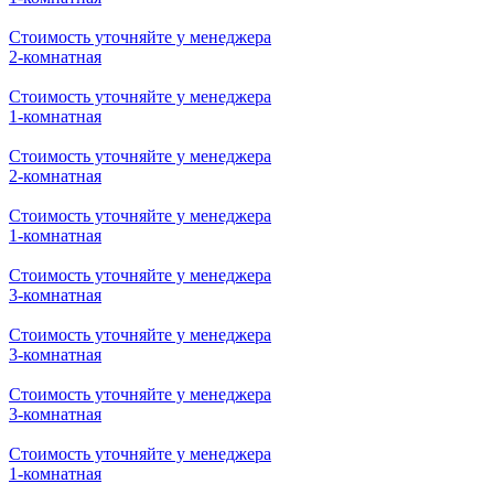
Стоимость уточняйте у менеджера
1-комнатная
Стоимость уточняйте у менеджера
2-комнатная
Стоимость уточняйте у менеджера
1-комнатная
Стоимость уточняйте у менеджера
1-комнатная
Стоимость уточняйте у менеджера
2-комнатная
Стоимость уточняйте у менеджера
1-комнатная
Стоимость уточняйте у менеджера
2-комнатная
Стоимость уточняйте у менеджера
1-комнатная