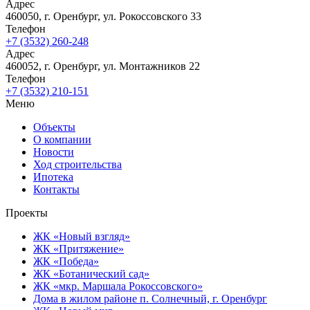
ЖК «Притяжение»
ЖК «Победа»
ЖК «Ботанический сад»
ВСЕ ПРОЕКТЫ
О компании
Новости
Новости
Ход строительства
Ипотека
Контакты
Отдел продаж
Адрес
460050, г. Оренбург, ул. Рокоссовского 33
Телефон
+7 (3532) 260-248
Адрес
460052, г. Оренбург, ул. Монтажников 22
Телефон
+7 (3532) 210-151
Меню
Объекты
О компании
Новости