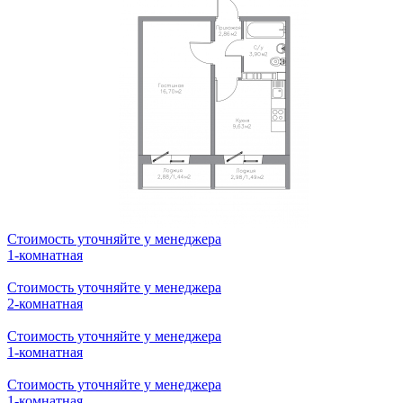
1-комнатная
Стоимость уточняйте у менеджера
2-комнатная
Стоимость уточняйте у менеджера
2-комнатная
Стоимость уточняйте у менеджера
1-комнатная