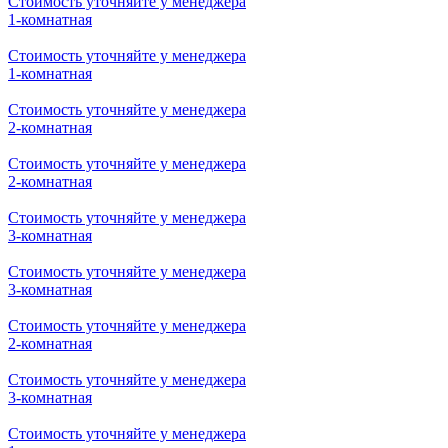
Стоимость уточняйте у менеджера
2-комнатная
Стоимость уточняйте у менеджера
2-комнатная
Стоимость уточняйте у менеджера
1-комнатная
Стоимость уточняйте у менеджера
1-комнатная
Стоимость уточняйте у менеджера
1-комнатная
Стоимость уточняйте у менеджера
1-комнатная
Стоимость уточняйте у менеджера
2-комнатная
Стоимость уточняйте у менеджера
2-комнатная
Стоимость уточняйте у менеджера