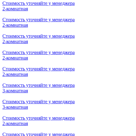
Стоимость уточняйте у менеджера
1-комнатная
Стоимость уточняйте у менеджера
1-комнатная
Стоимость уточняйте у менеджера
1-комнатная
Стоимость уточняйте у менеджера
2-комнатная
Стоимость уточняйте у менеджера
2-комнатная
Стоимость уточняйте у менеджера
2-комнатная
Стоимость уточняйте у менеджера
2-комнатная