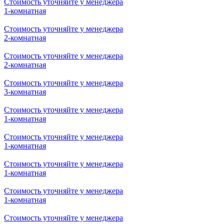
Стоимость уточняйте у менеджера
2-комнатная
Стоимость уточняйте у менеджера
1-комнатная
Стоимость уточняйте у менеджера
1-комнатная
Стоимость уточняйте у менеджера
1-комнатная
Стоимость уточняйте у менеджера
1-комнатная
Стоимость уточняйте у менеджера
2-комнатная
Стоимость уточняйте у менеджера
2-комнатная
Стоимость уточняйте у менеджера
3-комнатная
Стоимость уточняйте у менеджера