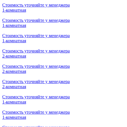
Стоимость уточняйте у менеджера
3-комнатная
Стоимость уточняйте у менеджера
3-комнатная
Стоимость уточняйте у менеджера
3-комнатная
Стоимость уточняйте у менеджера
1-комнатная
Стоимость уточняйте у менеджера
1-комнатная
Стоимость уточняйте у менеджера
1-комнатная
Стоимость уточняйте у менеджера
1-комнатная
Стоимость уточняйте у менеджера
2-комнатная