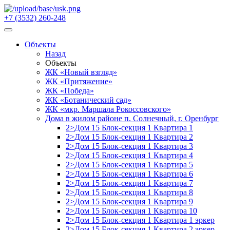
+7 (3532) 260-248
Объекты
Назад
Объекты
ЖК «Новый взгляд»
ЖК «Притяжение»
ЖК «Победа»
ЖК «Ботанический сад»
ЖК «мкр. Маршала Рокоссовского»
Дома в жилом районе п. Солнечный, г. Оренбург
2>Дом 15 Блок-секция 1 Квартира 1
2>Дом 15 Блок-секция 1 Квартира 2
2>Дом 15 Блок-секция 1 Квартира 3
2>Дом 15 Блок-секция 1 Квартира 4
2>Дом 15 Блок-секция 1 Квартира 5
2>Дом 15 Блок-секция 1 Квартира 6
2>Дом 15 Блок-секция 1 Квартира 7
2>Дом 15 Блок-секция 1 Квартира 8
2>Дом 15 Блок-секция 1 Квартира 9
2>Дом 15 Блок-секция 1 Квартира 10
2>Дом 15 Блок-секция 1 Квартира 1 эркер
2>Дом 15 Блок-секция 1 Квартира 2 эркер