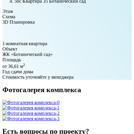
5бс Квартира 35 Ботанический сад
Этаж
Схема
3D Планировка
1-комнатная квартира
Объект
ЖК «Ботанический сад»
Площадь
2
от 36,61 м
Год сдачи дома
Стоимость уточняйте у менеджера
Фотогалерея комплекса
Есть вопросы по проекту?