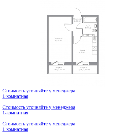
Стоимость уточняйте у менеджера
2-комнатная
Стоимость уточняйте у менеджера
1-комнатная
Стоимость уточняйте у менеджера
1-комнатная
Стоимость уточняйте у менеджера
1-комнатная