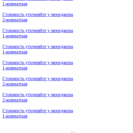
Стоимость уточняйте у менеджера
2-комнатная
Стоимость уточняйте у менеджера
3-комнатная
Стоимость уточняйте у менеджера
3-комнатная
Стоимость уточняйте у менеджера
2-комнатная
Стоимость уточняйте у менеджера
1-комнатная
Стоимость уточняйте у менеджера
2-комнатная
Стоимость уточняйте у менеджера
1-комнатная
Стоимость уточняйте у менеджера
1-комнатная
Стоимость уточняйте у менеджера