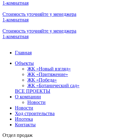
1-комнатная
Стоимость уточняйте у менеджера
1-комнатная
Стоимость уточняйте у менеджера
1-комнатная
Стоимость уточняйте у менеджера
1-комнатная
Стоимость уточняйте у менеджера
1-комнатная
Стоимость уточняйте у менеджера
1-комнатная
Стоимость уточняйте у менеджера
1-комнатная
Главная
Объекты
ЖК «Новый взгляд»