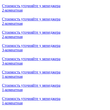
Стоимость уточняйте у менеджера
2-комнатная
Стоимость уточняйте у менеджера
2-комнатная
Стоимость уточняйте у менеджера
3-комнатная
Стоимость уточняйте у менеджера
3-комнатная
Стоимость уточняйте у менеджера
2-комнатная
Стоимость уточняйте у менеджера
2-комнатная
Стоимость уточняйте у менеджера
2-комнатная
Стоимость уточняйте у менеджера
3-комнатная