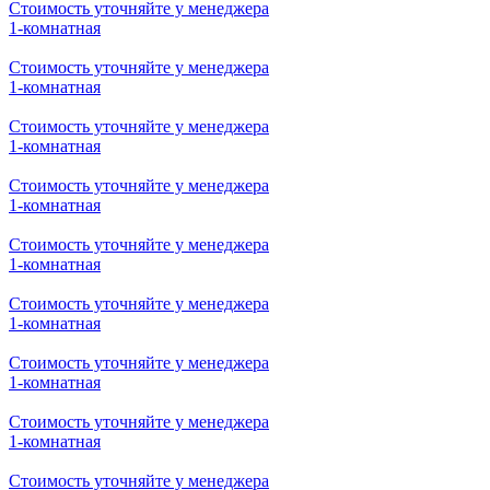
Стоимость уточняйте у менеджера
3-комнатная
Стоимость уточняйте у менеджера
1-комнатная
Стоимость уточняйте у менеджера
1-комнатная
Стоимость уточняйте у менеджера
1-комнатная
Стоимость уточняйте у менеджера
1-комнатная
Стоимость уточняйте у менеджера
1-комнатная
Стоимость уточняйте у менеджера
1-комнатная
Стоимость уточняйте у менеджера
1-комнатная
Стоимость уточняйте у менеджера