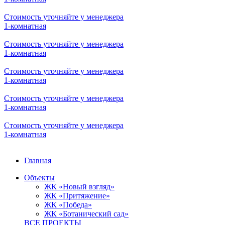
Стоимость уточняйте у менеджера
1-комнатная
Стоимость уточняйте у менеджера
1-комнатная
Стоимость уточняйте у менеджера
1-комнатная
Стоимость уточняйте у менеджера
1-комнатная
Стоимость уточняйте у менеджера
1-комнатная
Главная
Объекты
ЖК «Новый взгляд»
ЖК «Притяжение»
ЖК «Победа»
ЖК «Ботанический сад»
ВСЕ ПРОЕКТЫ