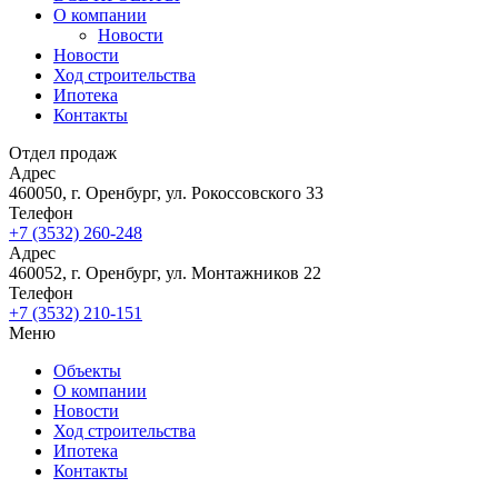
О компании
Новости
Новости
Ход строительства
Ипотека
Контакты
Отдел продаж
Адрес
460050, г. Оренбург, ул. Рокоссовского 33
Телефон
+7 (3532) 260-248
Адрес
460052, г. Оренбург, ул. Монтажников 22
Телефон
+7 (3532) 210-151
Меню
Объекты
О компании
Новости
Ход строительства
Ипотека
Контакты