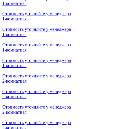
1-комнатная
Стоимость уточняйте у менеджера
1-комнатная
Стоимость уточняйте у менеджера
1-комнатная
Стоимость уточняйте у менеджера
1-комнатная
Стоимость уточняйте у менеджера
1-комнатная
Стоимость уточняйте у менеджера
2-комнатная
Стоимость уточняйте у менеджера
2-комнатная
Стоимость уточняйте у менеджера
2-комнатная
Стоимость уточняйте у менеджера
2-комнатная