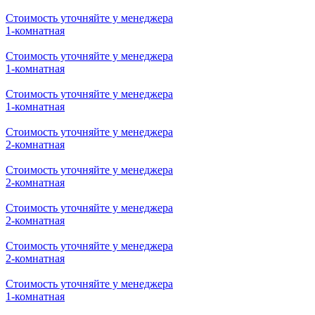
Стоимость уточняйте у менеджера
1-комнатная
Стоимость уточняйте у менеджера
1-комнатная
Стоимость уточняйте у менеджера
1-комнатная
Стоимость уточняйте у менеджера
2-комнатная
Стоимость уточняйте у менеджера
2-комнатная
Стоимость уточняйте у менеджера
2-комнатная
Стоимость уточняйте у менеджера
2-комнатная
Стоимость уточняйте у менеджера
1-комнатная