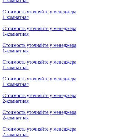
1-комнатная
Стоимость уточняйте у менеджера
1-комнатная
Стоимость уточняйте у менеджера
1-комнатная
Стоимость уточняйте у менеджера
1-комнатная
Стоимость уточняйте у менеджера
1-комнатная
Стоимость уточняйте у менеджера
1-комнатная
Стоимость уточняйте у менеджера
2-комнатная
Стоимость уточняйте у менеджера
2-комнатная
Стоимость уточняйте у менеджера
2-комнатная