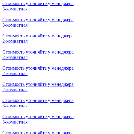
Стоимость уточняйте у менеджера
3-комнатная
Стоимость уточняйте у менеджера
3-комнатная
Стоимость уточняйте у менеджера
2-комнатная
Стоимость уточняйте у менеджера
2-комнатная
Стоимость уточняйте у менеджера
2-комнатная
Стоимость уточняйте у менеджера
2-комнатная
Стоимость уточняйте у менеджера
3-комнатная
Стоимость уточняйте у менеджера
3-комнатная
Стоимость уточняйте у менеджера