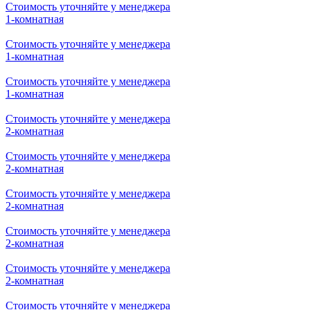
Стоимость уточняйте у менеджера
1-комнатная
Стоимость уточняйте у менеджера
1-комнатная
Стоимость уточняйте у менеджера
1-комнатная
Стоимость уточняйте у менеджера
2-комнатная
Стоимость уточняйте у менеджера
2-комнатная
Стоимость уточняйте у менеджера
2-комнатная
Стоимость уточняйте у менеджера
2-комнатная
Стоимость уточняйте у менеджера
2-комнатная
Стоимость уточняйте у менеджера