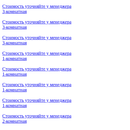
Стоимость уточняйте у менеджера
3-комнатная
Стоимость уточняйте у менеджера
3-комнатная
Стоимость уточняйте у менеджера
3-комнатная
Стоимость уточняйте у менеджера
1-комнатная
Стоимость уточняйте у менеджера
1-комнатная
Стоимость уточняйте у менеджера
1-комнатная
Стоимость уточняйте у менеджера
1-комнатная
Стоимость уточняйте у менеджера
2-комнатная