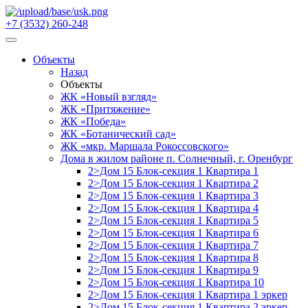
+7 (3532) 260-248
Объекты
Назад
Объекты
ЖК «Новый взгляд»
ЖК «Притяжение»
ЖК «Победа»
ЖК «Ботанический сад»
ЖК «мкр. Маршала Рокоссовского»
Дома в жилом районе п. Солнечный, г. Оренбург
2>Дом 15 Блок-секция 1 Квартира 1
2>Дом 15 Блок-секция 1 Квартира 2
2>Дом 15 Блок-секция 1 Квартира 3
2>Дом 15 Блок-секция 1 Квартира 4
2>Дом 15 Блок-секция 1 Квартира 5
2>Дом 15 Блок-секция 1 Квартира 6
2>Дом 15 Блок-секция 1 Квартира 7
2>Дом 15 Блок-секция 1 Квартира 8
2>Дом 15 Блок-секция 1 Квартира 9
2>Дом 15 Блок-секция 1 Квартира 10
2>Дом 15 Блок-секция 1 Квартира 1 эркер
2>Дом 15 Блок-секция 1 Квартира 2 эркер