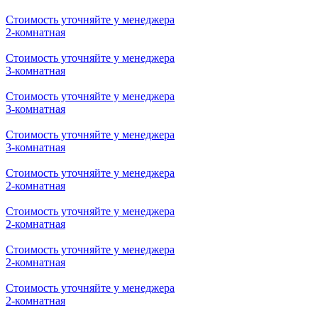
Стоимость уточняйте у менеджера
2-комнатная
Стоимость уточняйте у менеджера
3-комнатная
Стоимость уточняйте у менеджера
3-комнатная
Стоимость уточняйте у менеджера
3-комнатная
Стоимость уточняйте у менеджера
2-комнатная
Стоимость уточняйте у менеджера
2-комнатная
Стоимость уточняйте у менеджера
2-комнатная
Стоимость уточняйте у менеджера
2-комнатная