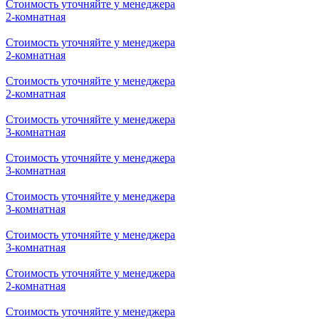
Стоимость уточняйте у менеджера
2-комнатная
Стоимость уточняйте у менеджера
2-комнатная
Стоимость уточняйте у менеджера
2-комнатная
Стоимость уточняйте у менеджера
3-комнатная
Стоимость уточняйте у менеджера
3-комнатная
Стоимость уточняйте у менеджера
3-комнатная
Стоимость уточняйте у менеджера
3-комнатная
Стоимость уточняйте у менеджера
2-комнатная
Стоимость уточняйте у менеджера