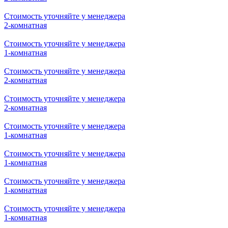
Стоимость уточняйте у менеджера
2-комнатная
Стоимость уточняйте у менеджера
1-комнатная
Стоимость уточняйте у менеджера
2-комнатная
Стоимость уточняйте у менеджера
2-комнатная
Стоимость уточняйте у менеджера
1-комнатная
Стоимость уточняйте у менеджера
1-комнатная
Стоимость уточняйте у менеджера
1-комнатная
Стоимость уточняйте у менеджера
1-комнатная