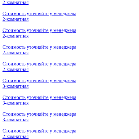
2-комнатная
Стоимость уточняйте у менеджера
2-комнатная
Стоимость уточняйте у менеджера
2-комнатная
Стоимость уточняйте у менеджера
2-комнатная
Стоимость уточняйте у менеджера
2-комнатная
Стоимость уточняйте у менеджера
3-комнатная
Стоимость уточняйте у менеджера
3-комнатная
Стоимость уточняйте у менеджера
3-комнатная
Стоимость уточняйте у менеджера
2-комнатная