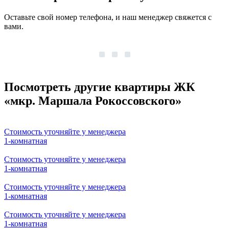
Оставьте свой номер телефона, и наш менеджер свяжется с
вами.
Посмотреть другие квартиры ЖК
«мкр. Маршала Рокоссовского»
Стоимость уточняйте у менеджера
1-комнатная
Стоимость уточняйте у менеджера
1-комнатная
Стоимость уточняйте у менеджера
1-комнатная
Стоимость уточняйте у менеджера
1-комнатная