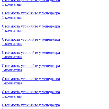
1-комнатная
Стоимость уточняйте у менеджера
1-комнатная
Стоимость уточняйте у менеджера
1-комнатная
Стоимость уточняйте у менеджера
1-комнатная
Стоимость уточняйте у менеджера
1-комнатная
Стоимость уточняйте у менеджера
1-комнатная
Стоимость уточняйте у менеджера
1-комнатная
Стоимость уточняйте у менеджера
1-комнатная
Стоимость уточняйте у менеджера