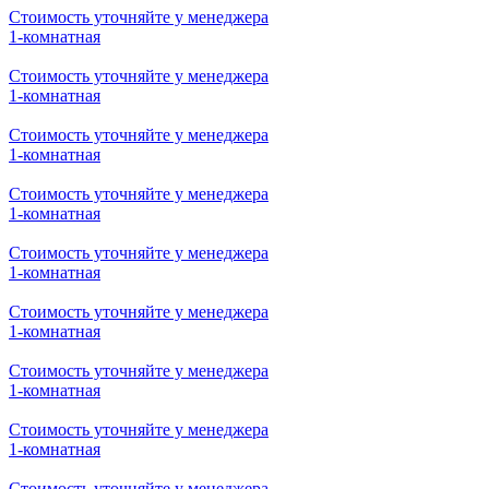
Стоимость уточняйте у менеджера
1-комнатная
Стоимость уточняйте у менеджера
1-комнатная
Стоимость уточняйте у менеджера
1-комнатная
Стоимость уточняйте у менеджера
1-комнатная
Стоимость уточняйте у менеджера
1-комнатная
Стоимость уточняйте у менеджера
1-комнатная
Стоимость уточняйте у менеджера
1-комнатная
Стоимость уточняйте у менеджера
1-комнатная
Стоимость уточняйте у менеджера