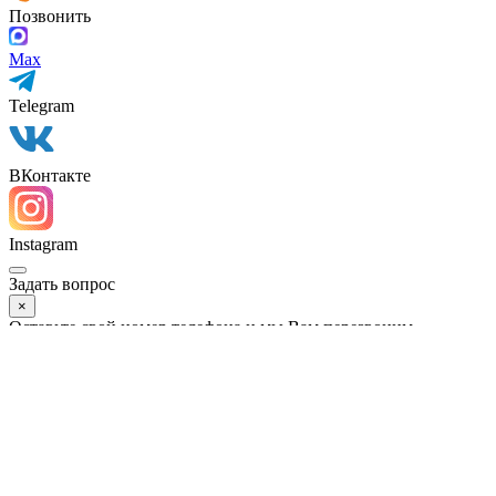
Позвонить
Max
Telegram
ВКонтакте
Instagram
Задать вопрос
×
Оставьте свой номер телефона и мы Вам перезвоним
Задать вопрос
×
Оставьте свой номер телефона и мы Вам перезвоним