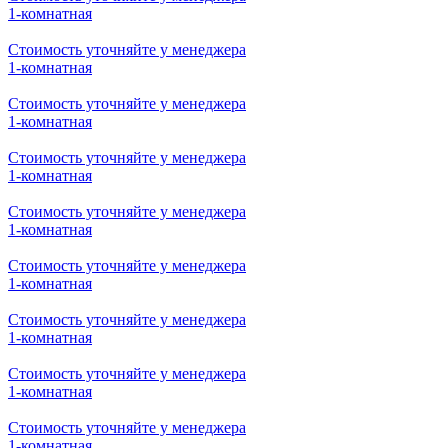
1-комнатная
Стоимость уточняйте у менеджера
1-комнатная
Стоимость уточняйте у менеджера
1-комнатная
Стоимость уточняйте у менеджера
1-комнатная
Стоимость уточняйте у менеджера
1-комнатная
Стоимость уточняйте у менеджера
1-комнатная
Стоимость уточняйте у менеджера
1-комнатная
Стоимость уточняйте у менеджера
1-комнатная
Стоимость уточняйте у менеджера
1-комнатная