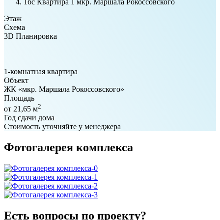
1бс Квартира 1 мкр. Маршала Рокоссовского
Этаж
Схема
3D Планировка
1-комнатная квартира
Объект
ЖК «мкр. Маршала Рокоссовского»
Площадь
2
от 21,65 м
Год сдачи дома
Стоимость уточняйте у менеджера
Фотогалерея комплекса
Есть вопросы по проекту?