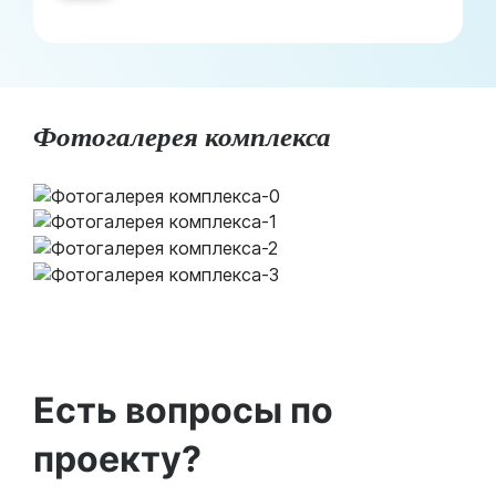
Фотогалерея комплекса
Есть вопросы по
проекту?