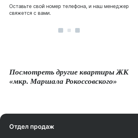
Оставьте свой номер телефона, и наш менеджер
свяжется с вами.
Посмотреть другие квартиры ЖК
«мкр. Маршала Рокоссовского»
Отдел продаж