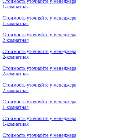
Стоимость уточняйте у менеджера
1-комнатная
Стоимость уточняйте у менеджера
1-комнатная
Стоимость уточняйте у менеджера
1-комнатная
Стоимость уточняйте у менеджера
1-комнатная
Стоимость уточняйте у менеджера
1-комнатная
Стоимость уточняйте у менеджера
1-комнатная
Стоимость уточняйте у менеджера
2-комнатная
Стоимость уточняйте у менеджера
2-комнатная
Стоимость уточняйте у менеджера