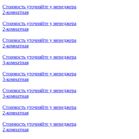
Стоимость уточняйте у менеджера
3-комнатная
Стоимость уточняйте у менеджера
2-комнатная
Стоимость уточняйте у менеджера
2-комнатная
Стоимость уточняйте у менеджера
2-комнатная
Стоимость уточняйте у менеджера
2-комнатная
Стоимость уточняйте у менеджера
2-комнатная
Стоимость уточняйте у менеджера
2-комнатная
Стоимость уточняйте у менеджера
3-комнатная