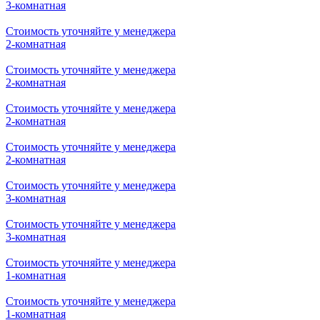
2-комнатная
Стоимость уточняйте у менеджера
2-комнатная
Стоимость уточняйте у менеджера
2-комнатная
Стоимость уточняйте у менеджера
3-комнатная
Стоимость уточняйте у менеджера
3-комнатная
Стоимость уточняйте у менеджера
2-комнатная
Стоимость уточняйте у менеджера
2-комнатная
Стоимость уточняйте у менеджера
2-комнатная
Стоимость уточняйте у менеджера
2-комнатная