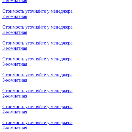
1-комнатная
Стоимость уточняйте у менеджера
1-комнатная
Стоимость уточняйте у менеджера
2-комнатная
Стоимость уточняйте у менеджера
2-комнатная
Стоимость уточняйте у менеджера
2-комнатная
Стоимость уточняйте у менеджера
2-комнатная
Стоимость уточняйте у менеджера
3-комнатная
Стоимость уточняйте у менеджера
3-комнатная
Стоимость уточняйте у менеджера
3-комнатная