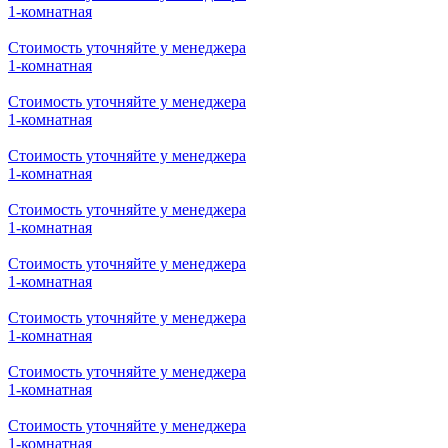
Стоимость уточняйте у менеджера
1-комнатная
Стоимость уточняйте у менеджера
1-комнатная
Стоимость уточняйте у менеджера
1-комнатная
Стоимость уточняйте у менеджера
1-комнатная
Стоимость уточняйте у менеджера
1-комнатная
Стоимость уточняйте у менеджера
1-комнатная
Стоимость уточняйте у менеджера
1-комнатная
Стоимость уточняйте у менеджера
1-комнатная
Стоимость уточняйте у менеджера