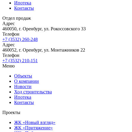
Главная
Объекты
ЖК «Новый взгляд»
ЖК «Притяжение»
ЖК «Победа»
ЖК «Ботанический сад»
ВСЕ ПРОЕКТЫ
О компании
Новости
Новости
Ход строительства
Ипотека
Контакты
Отдел продаж
Адрес
460050, г. Оренбург, ул. Рокоссовского 33
Телефон
+7 (3532) 260-248
Адрес
460052, г. Оренбург, ул. Монтажников 22
Телефон
+7 (3532) 210-151
Меню