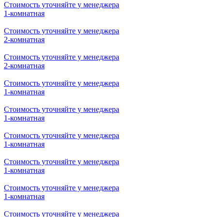
Стоимость уточняйте у менеджера
2-комнатная
Стоимость уточняйте у менеджера
2-комнатная
Стоимость уточняйте у менеджера
2-комнатная
Стоимость уточняйте у менеджера
2-комнатная
Стоимость уточняйте у менеджера
1-комнатная
Стоимость уточняйте у менеджера
2-комнатная
Стоимость уточняйте у менеджера
2-комнатная
Стоимость уточняйте у менеджера
1-комнатная