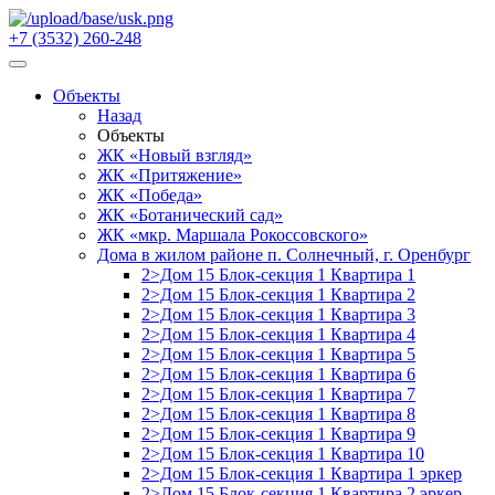
+7 (3532) 260-248
Объекты
Назад
Объекты
ЖК «Новый взгляд»
ЖК «Притяжение»
ЖК «Победа»
ЖК «Ботанический сад»
ЖК «мкр. Маршала Рокоссовского»
Дома в жилом районе п. Солнечный, г. Оренбург
2>Дом 15 Блок-секция 1 Квартира 1
2>Дом 15 Блок-секция 1 Квартира 2
2>Дом 15 Блок-секция 1 Квартира 3
2>Дом 15 Блок-секция 1 Квартира 4
2>Дом 15 Блок-секция 1 Квартира 5
2>Дом 15 Блок-секция 1 Квартира 6
2>Дом 15 Блок-секция 1 Квартира 7
2>Дом 15 Блок-секция 1 Квартира 8
2>Дом 15 Блок-секция 1 Квартира 9
2>Дом 15 Блок-секция 1 Квартира 10
2>Дом 15 Блок-секция 1 Квартира 1 эркер
2>Дом 15 Блок-секция 1 Квартира 2 эркер