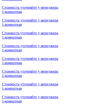
1-комнатная
Стоимость уточняйте у менеджера
1-комнатная
Стоимость уточняйте у менеджера
1-комнатная
Стоимость уточняйте у менеджера
1-комнатная
Стоимость уточняйте у менеджера
1-комнатная
Стоимость уточняйте у менеджера
1-комнатная
Стоимость уточняйте у менеджера
1-комнатная
Стоимость уточняйте у менеджера
1-комнатная
Стоимость уточняйте у менеджера
1-комнатная