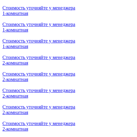
Стоимость уточняйте у менеджера
2-комнатная
Стоимость уточняйте у менеджера
2-комнатная
Стоимость уточняйте у менеджера
1-комнатная
Стоимость уточняйте у менеджера
1-комнатная
Стоимость уточняйте у менеджера
1-комнатная
Стоимость уточняйте у менеджера
1-комнатная
Стоимость уточняйте у менеджера
1-комнатная
Стоимость уточняйте у менеджера
2-комнатная