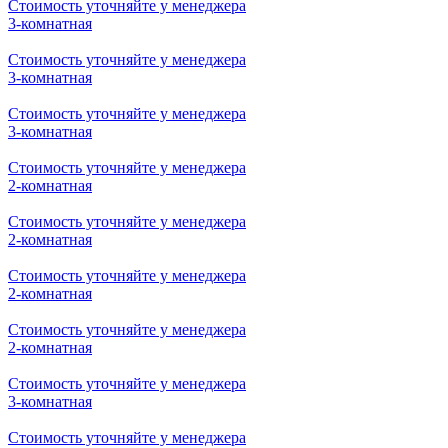
Стоимость уточняйте у менеджера
3-комнатная
Стоимость уточняйте у менеджера
3-комнатная
Стоимость уточняйте у менеджера
2-комнатная
Стоимость уточняйте у менеджера
2-комнатная
Стоимость уточняйте у менеджера
3-комнатная
Стоимость уточняйте у менеджера
3-комнатная
Стоимость уточняйте у менеджера
3-комнатная
Стоимость уточняйте у менеджера
2-комнатная
Стоимость уточняйте у менеджера