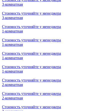
Стоимость уточняйте у менеджера
2-комнатная
Стоимость уточняйте у менеджера
2-комнатная
Стоимость уточняйте у менеджера
2-комнатная
Стоимость уточняйте у менеджера
3-комнатная
Стоимость уточняйте у менеджера
3-комнатная
Стоимость уточняйте у менеджера
3-комнатная
Стоимость уточняйте у менеджера
1-комнатная
Стоимость уточняйте у менеджера
1-комнатная
Стоимость уточняйте у менеджера