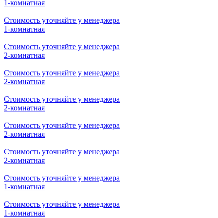
2-комнатная
Стоимость уточняйте у менеджера
2-комнатная
Стоимость уточняйте у менеджера
1-комнатная
Стоимость уточняйте у менеджера
1-комнатная
Стоимость уточняйте у менеджера
1-комнатная
Стоимость уточняйте у менеджера
1-комнатная
Стоимость уточняйте у менеджера
2-комнатная
Стоимость уточняйте у менеджера
2-комнатная
Стоимость уточняйте у менеджера
2-комнатная