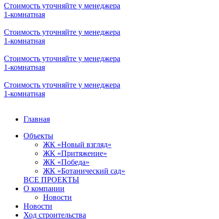
Стоимость уточняйте у менеджера
1-комнатная
Стоимость уточняйте у менеджера
1-комнатная
Стоимость уточняйте у менеджера
1-комнатная
Стоимость уточняйте у менеджера
1-комнатная
Стоимость уточняйте у менеджера
1-комнатная
Стоимость уточняйте у менеджера
1-комнатная
Стоимость уточняйте у менеджера
1-комнатная
Стоимость уточняйте у менеджера
1-комнатная