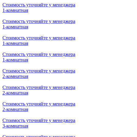
Стоимость уточняйте у менеджера
1-комнатная
Стоимость уточняйте у менеджера
1-комнатная
Стоимость уточняйте у менеджера
1-комнатная
Стоимость уточняйте у менеджера
1-комнатная
Стоимость уточняйте у менеджера
1-комнатная
Стоимость уточняйте у менеджера
1-комнатная
Стоимость уточняйте у менеджера
1-комнатная
Стоимость уточняйте у менеджера
1-комнатная