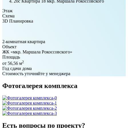
2бс Квартира 18 мкр. Маршала Рокоссовского
Этаж
Схема
3D Планировка
2-комнатная квартира
Объект
ЖК «мкр. Маршала Рокоссовского»
Площадь
2
от 56,56 м
Год сдачи дома
Стоимость уточняйте у менеджера
Фотогалерея комплекса
Есть вопросы по проекту?