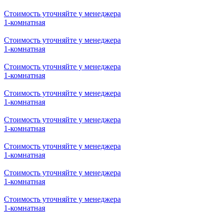
Стоимость уточняйте у менеджера
3-комнатная
Стоимость уточняйте у менеджера
3-комнатная
Стоимость уточняйте у менеджера
1-комнатная
Стоимость уточняйте у менеджера
1-комнатная
Стоимость уточняйте у менеджера
1-комнатная
Стоимость уточняйте у менеджера
1-комнатная
Стоимость уточняйте у менеджера
1-комнатная
Стоимость уточняйте у менеджера
1-комнатная