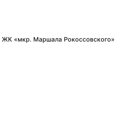
ы ЖК «мкр. Маршала Рокоссовского»