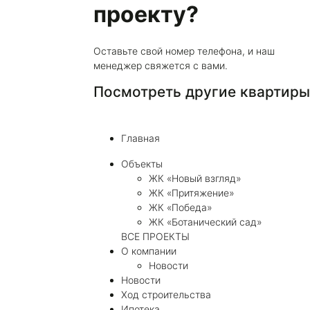
проекту?
Оставьте свой номер телефона, и наш
менеджер свяжется с вами.
Посмотреть другие квартир
Главная
Объекты
ЖК «Новый взгляд»
ЖК «Притяжение»
ЖК «Победа»
ЖК «Ботанический сад»
ВСЕ ПРОЕКТЫ
О компании
Новости
Новости
Ход строительства
Ипотека