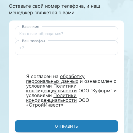
Оставьте свой номер телефона, и наш
менеджер свяжется с вами.
Ваше имя
Ваш телефон
Я согласен на
обработку
персональных данных
и ознакомлен с
условиями
Политики
конфиденциальности
ООО "Куформ" и
условиями
Политики
конфиденциальности
ООО
«СтройИнвест»