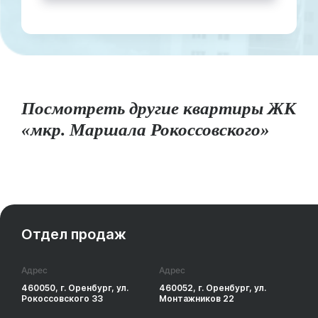
Посмотреть другие квартиры ЖК
«мкр. Маршала Рокоссовского»
Отдел продаж
Адрес
Адрес
460050, г. Оренбург, ул.
460052, г. Оренбург, ул.
Рокоссовского 33
Монтажников 22