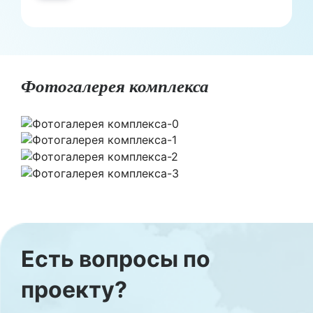
Фотогалерея комплекса
Есть вопросы по
проекту?