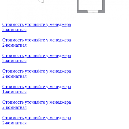
Стоимость уточняйте у менеджера
2-комнатная
Стоимость уточняйте у менеджера
2-комнатная
Стоимость уточняйте у менеджера
2-комнатная