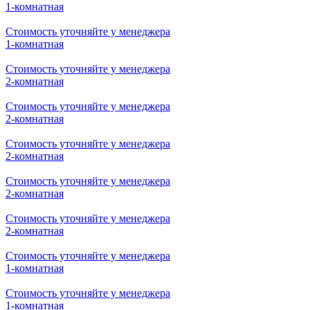
2-комнатная
Стоимость уточняйте у менеджера
2-комнатная
Стоимость уточняйте у менеджера
1-комнатная
Стоимость уточняйте у менеджера
1-комнатная
Стоимость уточняйте у менеджера
1-комнатная
Стоимость уточняйте у менеджера
1-комнатная
Стоимость уточняйте у менеджера
2-комнатная
Стоимость уточняйте у менеджера
2-комнатная
Стоимость уточняйте у менеджера