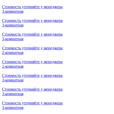
Стоимость уточняйте у менеджера
2-комнатная
Стоимость уточняйте у менеджера
2-комнатная
Стоимость уточняйте у менеджера
2-комнатная
Стоимость уточняйте у менеджера
2-комнатная
Стоимость уточняйте у менеджера
3-комнатная
Стоимость уточняйте у менеджера
3-комнатная
Стоимость уточняйте у менеджера
3-комнатная
Стоимость уточняйте у менеджера
2-комнатная