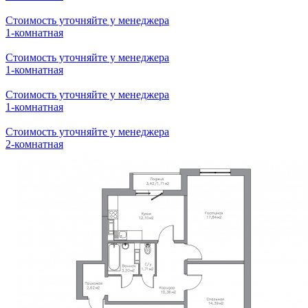
2-комнатная
Стоимость уточняйте у менеджера
2-комнатная
Стоимость уточняйте у менеджера
2-комнатная
Стоимость уточняйте у менеджера
1-комнатная
Стоимость уточняйте у менеджера
1-комнатная
Стоимость уточняйте у менеджера
1-комнатная
Стоимость уточняйте у менеджера
1-комнатная
Стоимость уточняйте у менеджера
1-комнатная
Стоимость уточняйте у менеджера
2-комнатная