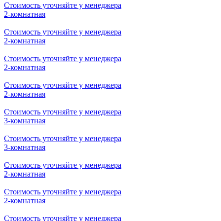
Стоимость уточняйте у менеджера
2-комнатная
Стоимость уточняйте у менеджера
3-комнатная
Стоимость уточняйте у менеджера
3-комнатная
Стоимость уточняйте у менеджера
3-комнатная
Стоимость уточняйте у менеджера
2-комнатная
Стоимость уточняйте у менеджера
2-комнатная
Стоимость уточняйте у менеджера
2-комнатная
Стоимость уточняйте у менеджера
2-комнатная