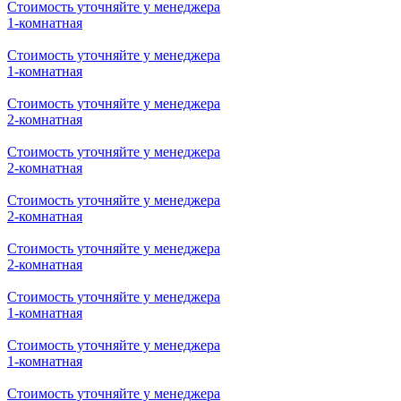
Стоимость уточняйте у менеджера
1-комнатная
Стоимость уточняйте у менеджера
1-комнатная
Стоимость уточняйте у менеджера
1-комнатная
Стоимость уточняйте у менеджера
1-комнатная
Стоимость уточняйте у менеджера
1-комнатная
Стоимость уточняйте у менеджера
1-комнатная
Стоимость уточняйте у менеджера
2-комнатная
Стоимость уточняйте у менеджера
2-комнатная
Стоимость уточняйте у менеджера