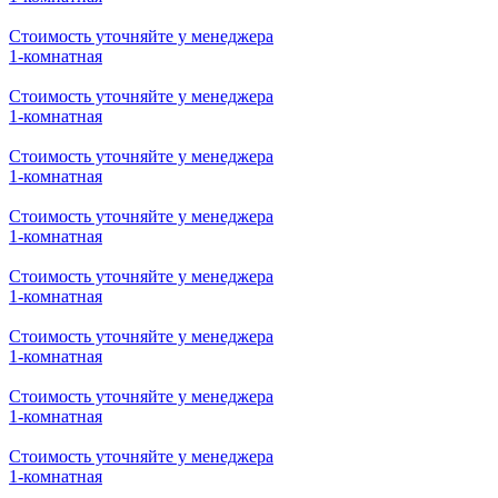
1-комнатная
Стоимость уточняйте у менеджера
1-комнатная
Стоимость уточняйте у менеджера
1-комнатная
Стоимость уточняйте у менеджера
1-комнатная
Стоимость уточняйте у менеджера
1-комнатная
Стоимость уточняйте у менеджера
1-комнатная
Стоимость уточняйте у менеджера
1-комнатная
Стоимость уточняйте у менеджера
1-комнатная
Стоимость уточняйте у менеджера
1-комнатная