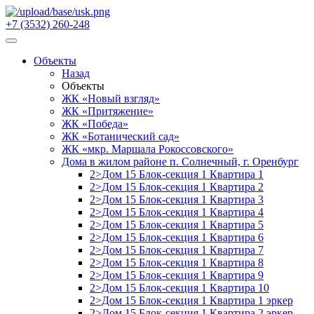
+7 (3532) 260-248
Объекты
Назад
Объекты
ЖК «Новый взгляд»
ЖК «Притяжение»
ЖК «Победа»
ЖК «Ботанический сад»
ЖК «мкр. Маршала Рокоссовского»
Дома в жилом районе п. Солнечный, г. Оренбург
2>Дом 15 Блок-секция 1 Квартира 1
2>Дом 15 Блок-секция 1 Квартира 2
2>Дом 15 Блок-секция 1 Квартира 3
2>Дом 15 Блок-секция 1 Квартира 4
2>Дом 15 Блок-секция 1 Квартира 5
2>Дом 15 Блок-секция 1 Квартира 6
2>Дом 15 Блок-секция 1 Квартира 7
2>Дом 15 Блок-секция 1 Квартира 8
2>Дом 15 Блок-секция 1 Квартира 9
2>Дом 15 Блок-секция 1 Квартира 10
2>Дом 15 Блок-секция 1 Квартира 1 эркер
2>Дом 15 Блок-секция 1 Квартира 2 эркер