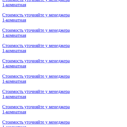
Стоимость уточняйте у менеджера
1-комнатная
Стоимость уточняйте у менеджера
1-комнатная
Стоимость уточняйте у менеджера
1-комнатная
Стоимость уточняйте у менеджера
1-комнатная
Стоимость уточняйте у менеджера
1-комнатная
Стоимость уточняйте у менеджера
1-комнатная
Стоимость уточняйте у менеджера
1-комнатная
Стоимость уточняйте у менеджера
1-комнатная
Стоимость уточняйте у менеджера