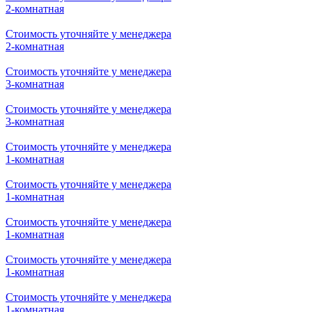
Стоимость уточняйте у менеджера
3-комнатная
Стоимость уточняйте у менеджера
3-комнатная
Стоимость уточняйте у менеджера
2-комнатная
Стоимость уточняйте у менеджера
2-комнатная
Стоимость уточняйте у менеджера
2-комнатная
Стоимость уточняйте у менеджера
2-комнатная
Стоимость уточняйте у менеджера
3-комнатная
Стоимость уточняйте у менеджера
3-комнатная
Стоимость уточняйте у менеджера