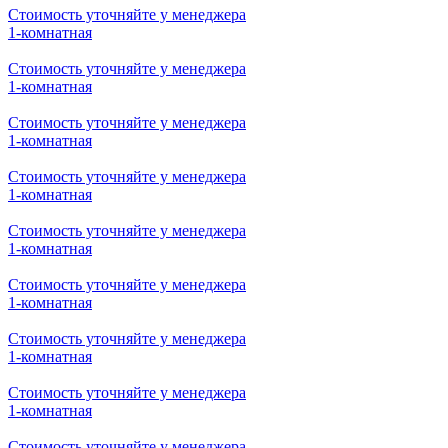
Стоимость уточняйте у менеджера
2-комнатная
Стоимость уточняйте у менеджера
1-комнатная
Стоимость уточняйте у менеджера
2-комнатная
Стоимость уточняйте у менеджера
2-комнатная
Стоимость уточняйте у менеджера
1-комнатная
Стоимость уточняйте у менеджера
1-комнатная
Стоимость уточняйте у менеджера
1-комнатная
Стоимость уточняйте у менеджера
1-комнатная