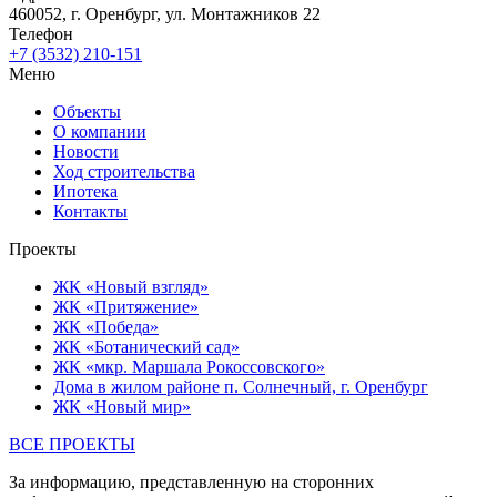
О компании
Новости
Новости
Ход строительства
Ипотека
Контакты
Отдел продаж
Адрес
460050, г. Оренбург, ул. Рокоссовского 33
Телефон
+7 (3532) 260-248
Адрес
460052, г. Оренбург, ул. Монтажников 22
Телефон
+7 (3532) 210-151
Меню
Объекты
О компании
Новости
Ход строительства
Ипотека
Контакты
Проекты