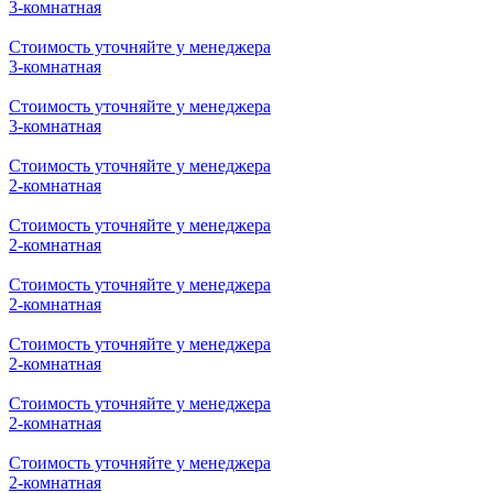
2-комнатная
Стоимость уточняйте у менеджера
2-комнатная
Стоимость уточняйте у менеджера
2-комнатная
Стоимость уточняйте у менеджера
3-комнатная
Стоимость уточняйте у менеджера
3-комнатная
Стоимость уточняйте у менеджера
3-комнатная
Стоимость уточняйте у менеджера
3-комнатная
Стоимость уточняйте у менеджера
2-комнатная
Стоимость уточняйте у менеджера
2-комнатная