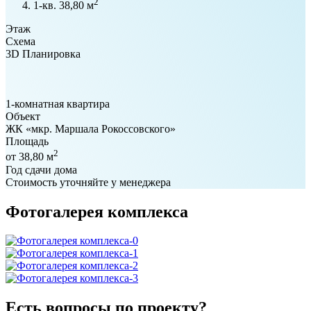
2
1-кв. 38,80 м
Этаж
Схема
3D Планировка
1-комнатная квартира
Объект
ЖК «мкр. Маршала Рокоссовского»
Площадь
2
от 38,80 м
Год сдачи дома
Стоимость уточняйте у менеджера
Фотогалерея комплекса
Есть вопросы по проекту?