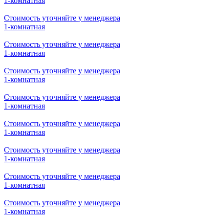
1-комнатная
Стоимость уточняйте у менеджера
1-комнатная
Стоимость уточняйте у менеджера
1-комнатная
Стоимость уточняйте у менеджера
1-комнатная
Стоимость уточняйте у менеджера
1-комнатная
Стоимость уточняйте у менеджера
1-комнатная
Стоимость уточняйте у менеджера
1-комнатная
Стоимость уточняйте у менеджера
1-комнатная
Стоимость уточняйте у менеджера
1-комнатная