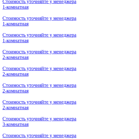
Стоимость уточняйте у менеджера
3-комнатная
Стоимость уточняйте у менеджера
3-комнатная
Стоимость уточняйте у менеджера
3-комнатная
Стоимость уточняйте у менеджера
1-комнатная
Стоимость уточняйте у менеджера
1-комнатная
Стоимость уточняйте у менеджера
1-комнатная
Стоимость уточняйте у менеджера
1-комнатная
Стоимость уточняйте у менеджера
2-комнатная
Стоимость уточняйте у менеджера