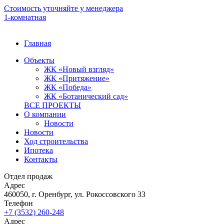
Стоимость уточняйте у менеджера
1-комнатная
Стоимость уточняйте у менеджера
1-комнатная
Стоимость уточняйте у менеджера
1-комнатная
Стоимость уточняйте у менеджера
1-комнатная
Стоимость уточняйте у менеджера
1-комнатная
Главная
Объекты
ЖК «Новый взгляд»
ЖК «Притяжение»
ЖК «Победа»
ЖК «Ботанический сад»
ВСЕ ПРОЕКТЫ