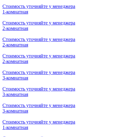
Стоимость уточняйте у менеджера
1-комнатная
Стоимость уточняйте у менеджера
1-комнатная
Стоимость уточняйте у менеджера
1-комнатная
Стоимость уточняйте у менеджера
1-комнатная
Стоимость уточняйте у менеджера
1-комнатная
Стоимость уточняйте у менеджера
2-комнатная
Стоимость уточняйте у менеджера
2-комнатная
Стоимость уточняйте у менеджера
2-комнатная