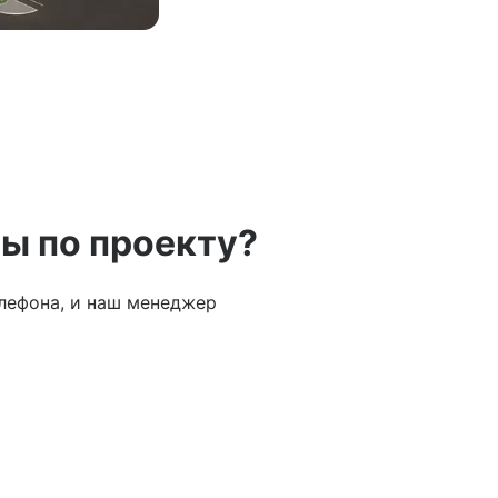
ы по проекту?
лефона, и наш менеджер