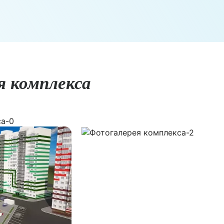
я комплекса