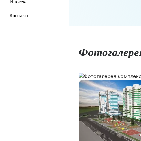
Ипотека
Контакты
Фотогалере