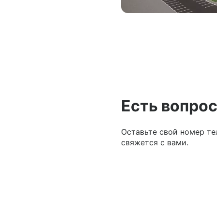
Есть вопрос
Оставьте свой номер те
свяжется с вами.