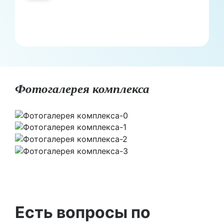
Фотогалерея комплекса
Есть вопросы по