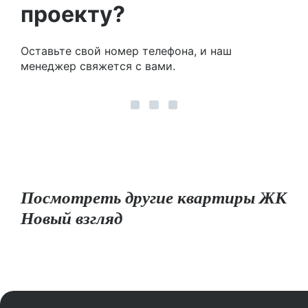
проекту?
Оставьте свой номер телефона, и наш
менеджер свяжется с вами.
Посмотреть другие квартиры ЖК
Новый взгляд