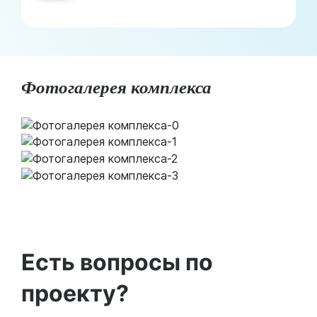
Фотогалерея комплекса
Есть вопросы по
проекту?