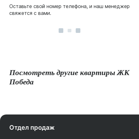
Оставьте свой номер телефона, и наш менеджер
свяжется с вами.
Посмотреть другие квартиры ЖК
Победа
Отдел продаж