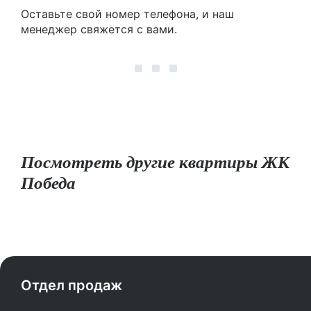
Оставьте свой номер телефона, и наш
менеджер свяжется с вами.
Посмотреть другие квартиры ЖК
Победа
Отдел продаж