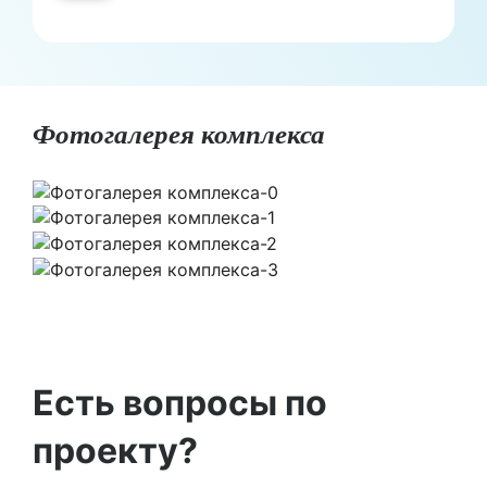
Фотогалерея комплекса
Есть вопросы по
проекту?