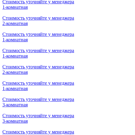
Стоимость уточняйте у менеджера
1-комнатная
Стоимость уточняйте у менеджера
2-комнатная
Стоимость уточняйте у менеджера
1-комнатная
Стоимость уточняйте у менеджера
1-комнатная
Стоимость уточняйте у менеджера
2-комнатная
Стоимость уточняйте у менеджера
1-комнатная
Стоимость уточняйте у менеджера
3-комнатная
Стоимость уточняйте у менеджера
3-комнатная
Стоимость уточняйте у менеджера