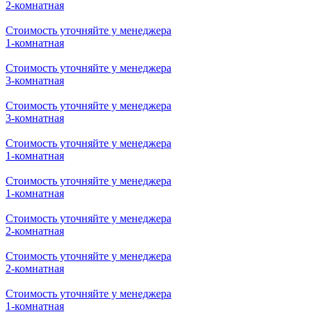
2-комнатная
Стоимость уточняйте у менеджера
1-комнатная
Стоимость уточняйте у менеджера
3-комнатная
Стоимость уточняйте у менеджера
3-комнатная
Стоимость уточняйте у менеджера
1-комнатная
Стоимость уточняйте у менеджера
1-комнатная
Стоимость уточняйте у менеджера
2-комнатная
Стоимость уточняйте у менеджера
2-комнатная
Стоимость уточняйте у менеджера
1-комнатная