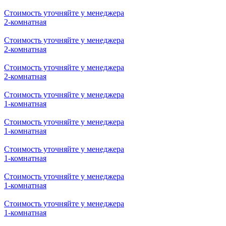
Стоимость уточняйте у менеджера
2-комнатная
Стоимость уточняйте у менеджера
2-комнатная
Стоимость уточняйте у менеджера
2-комнатная
Стоимость уточняйте у менеджера
1-комнатная
Стоимость уточняйте у менеджера
1-комнатная
Стоимость уточняйте у менеджера
1-комнатная
Стоимость уточняйте у менеджера
1-комнатная
Стоимость уточняйте у менеджера
1-комнатная