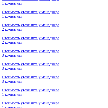
1-комнатная
Стоимость уточняйте у менеджера
1-комнатная
Стоимость уточняйте у менеджера
2-комнатная
Стоимость уточняйте у менеджера
2-комнатная
Стоимость уточняйте у менеджера
3-комнатная
Стоимость уточняйте у менеджера
3-комнатная
Стоимость уточняйте у менеджера
3-комнатная
Стоимость уточняйте у менеджера
1-комнатная
Стоимость уточняйте у менеджера
1-комнатная