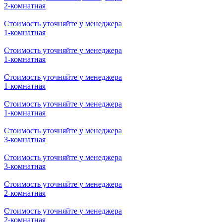
2-комнатная
Стоимость уточняйте у менеджера
1-комнатная
Стоимость уточняйте у менеджера
1-комнатная
Стоимость уточняйте у менеджера
1-комнатная
Стоимость уточняйте у менеджера
1-комнатная
Стоимость уточняйте у менеджера
3-комнатная
Стоимость уточняйте у менеджера
3-комнатная
Стоимость уточняйте у менеджера
2-комнатная
Стоимость уточняйте у менеджера
2-комнатная