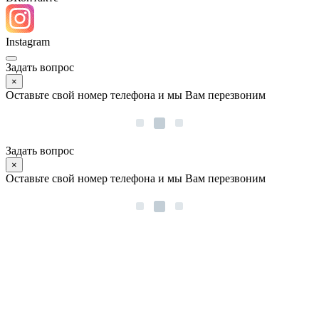
Instagram
Задать вопрос
×
Оставьте свой номер телефона и мы Вам перезвоним
Задать вопрос
×
Оставьте свой номер телефона и мы Вам перезвоним