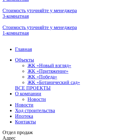
Стоимость уточняйте у менеджера
3-комнатная
Стоимость уточняйте у менеджера
1-комнатная
Главная
Объекты
ЖК «Новый взгляд»
ЖК «Притяжение»
ЖК «Победа»
ЖК «Ботанический сад»
ВСЕ ПРОЕКТЫ
О компании
Новости
Новости
Ход строительства
Ипотека
Контакты
Отдел продаж
Адрес