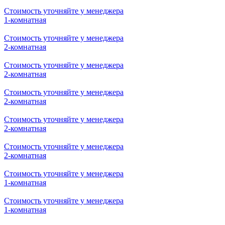
Стоимость уточняйте у менеджера
1-комнатная
Стоимость уточняйте у менеджера
2-комнатная
Стоимость уточняйте у менеджера
2-комнатная
Стоимость уточняйте у менеджера
2-комнатная
Стоимость уточняйте у менеджера
2-комнатная
Стоимость уточняйте у менеджера
2-комнатная
Стоимость уточняйте у менеджера
1-комнатная
Стоимость уточняйте у менеджера
1-комнатная