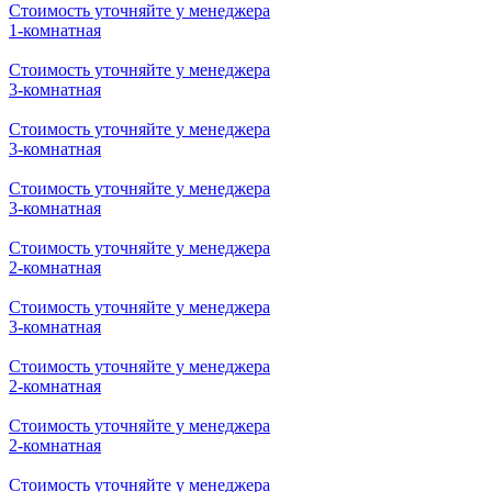
Стоимость уточняйте у менеджера
1-комнатная
Стоимость уточняйте у менеджера
3-комнатная
Стоимость уточняйте у менеджера
3-комнатная
Стоимость уточняйте у менеджера
3-комнатная
Стоимость уточняйте у менеджера
2-комнатная
Стоимость уточняйте у менеджера
3-комнатная
Стоимость уточняйте у менеджера
2-комнатная
Стоимость уточняйте у менеджера
2-комнатная
Стоимость уточняйте у менеджера