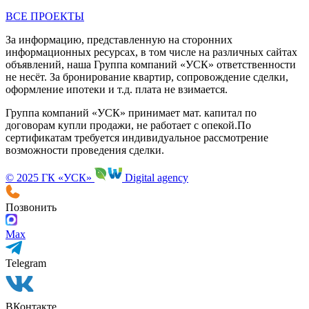
ВСЕ ПРОЕКТЫ
За информацию, представленную на сторонних
информационных ресурсах, в том числе на различных сайтах
объявлений, наша Группа компаний «УСК» ответственности
не несёт. За бронирование квартир, сопровождение сделки,
оформление ипотеки и т.д. плата не взимается.
Группа компаний «УСК» принимает мат. капитал по
договорам купли продажи, не работает с опекой.По
сертификатам требуется индивидуальное рассмотрение
возможности проведения сделки.
© 2025 ГК «УСК»
Digital agency
Позвонить
Max
Telegram
ВКонтакте