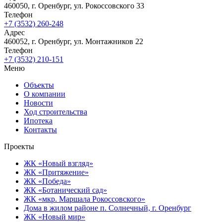
460050, г. Оренбург, ул. Рокоссовского 33
Телефон
+7 (3532) 260-248
Адрес
460052, г. Оренбург, ул. Монтажников 22
Телефон
+7 (3532) 210-151
Меню
Объекты
О компании
Новости
Ход строительства
Ипотека
Контакты
Проекты
ЖК «Новый взгляд»
ЖК «Притяжение»
ЖК «Победа»
ЖК «Ботанический сад»
ЖК «мкр. Маршала Рокоссовского»
Дома в жилом районе п. Солнечный, г. Оренбург
ЖК «Новый мир»