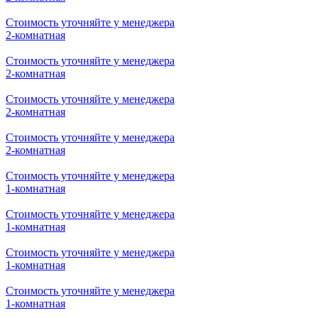
Стоимость уточняйте у менеджера
2-комнатная
Стоимость уточняйте у менеджера
2-комнатная
Стоимость уточняйте у менеджера
2-комнатная
Стоимость уточняйте у менеджера
2-комнатная
Стоимость уточняйте у менеджера
1-комнатная
Стоимость уточняйте у менеджера
1-комнатная
Стоимость уточняйте у менеджера
1-комнатная
Стоимость уточняйте у менеджера
1-комнатная