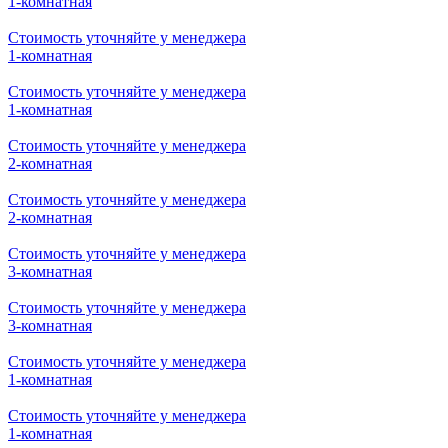
1-комнатная
Стоимость уточняйте у менеджера
1-комнатная
Стоимость уточняйте у менеджера
1-комнатная
Стоимость уточняйте у менеджера
2-комнатная
Стоимость уточняйте у менеджера
2-комнатная
Стоимость уточняйте у менеджера
3-комнатная
Стоимость уточняйте у менеджера
3-комнатная
Стоимость уточняйте у менеджера
1-комнатная
Стоимость уточняйте у менеджера
1-комнатная