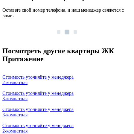
Оставьте свой номер телефона, и наш менеджер свяжется с
вами.
Посмотреть другие квартиры ЖК
Притяжение
Стоимость уточняйте у менеджера
2-комнатная
Стоимость уточняйте у менеджера
3-комнатная
Стоимость уточняйте у менеджера
3-комнатная
Стоимость уточняйте у менеджера
2-комнатная