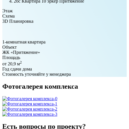
2бс Квартира 10 эркер Притяжение
Этаж
Схема
3D Планировка
1-комнатная квартира
Объект
ЖК «Притяжение»
Площадь
2
от 20,9 м
Год сдачи дома
Стоимость уточняйте у менеджера
Фотогалерея комплекса
Есть вопросы по проекту?