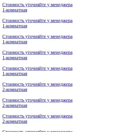
Стоимость уточняйте у менеджера
1-комнатная
Стоимость уточняйте у менеджера
1-комнатная
Стоимость уточняйте у менеджера
1-комнатная
Стоимость уточняйте у менеджера
1-комнатная
Стоимость уточняйте у менеджера
1-комнатная
Стоимость уточняйте у менеджера
2-комнатная
Стоимость уточняйте у менеджера
2-комнатная
Стоимость уточняйте у менеджера
2-комнатная
Стоимость уточняйте у менеджера