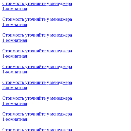
Стоимость уточняйте у менеджера
1-комнатная
Стоимость уточняйте у менеджера
1-комнатная
Стоимость уточняйте у менеджера
1-комнатная
Стоимость уточняйте у менеджера
1-комнатная
Стоимость уточняйте у менеджера
1-комнатная
Стоимость уточняйте у менеджера
2-комнатная
Стоимость уточняйте у менеджера
1-комнатная
Стоимость уточняйте у менеджера
1-комнатная
Стоимость уточняйте у менеджера