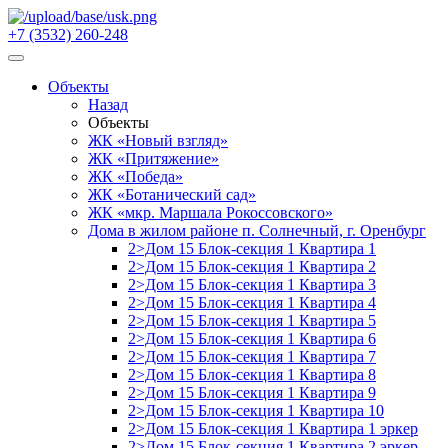
+7 (3532) 260-248
Объекты
Назад
Объекты
ЖК «Новый взгляд»
ЖК «Притяжение»
ЖК «Победа»
ЖК «Ботанический сад»
ЖК «мкр. Маршала Рокоссовского»
Дома в жилом районе п. Солнечный, г. Оренбург
2>Дом 15 Блок-секция 1 Квартира 1
2>Дом 15 Блок-секция 1 Квартира 2
2>Дом 15 Блок-секция 1 Квартира 3
2>Дом 15 Блок-секция 1 Квартира 4
2>Дом 15 Блок-секция 1 Квартира 5
2>Дом 15 Блок-секция 1 Квартира 6
2>Дом 15 Блок-секция 1 Квартира 7
2>Дом 15 Блок-секция 1 Квартира 8
2>Дом 15 Блок-секция 1 Квартира 9
2>Дом 15 Блок-секция 1 Квартира 10
2>Дом 15 Блок-секция 1 Квартира 1 эркер
2>Дом 15 Блок-секция 1 Квартира 2 эркер