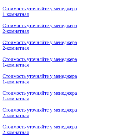
Стоимость уточняйте у менеджера
1-комнатная
Стоимость уточняйте у менеджера
2-комнатная
Стоимость уточняйте у менеджера
2-комнатная
Стоимость уточняйте у менеджера
1-комнатная
Стоимость уточняйте у менеджера
1-комнатная
Стоимость уточняйте у менеджера
1-комнатная
Стоимость уточняйте у менеджера
2-комнатная
Стоимость уточняйте у менеджера
2-комнатная