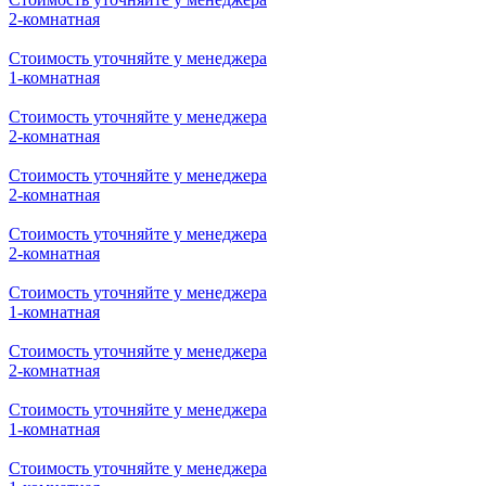
2-комнатная
Стоимость уточняйте у менеджера
1-комнатная
Стоимость уточняйте у менеджера
2-комнатная
Стоимость уточняйте у менеджера
2-комнатная
Стоимость уточняйте у менеджера
2-комнатная
Стоимость уточняйте у менеджера
1-комнатная
Стоимость уточняйте у менеджера
2-комнатная
Стоимость уточняйте у менеджера
1-комнатная
Стоимость уточняйте у менеджера