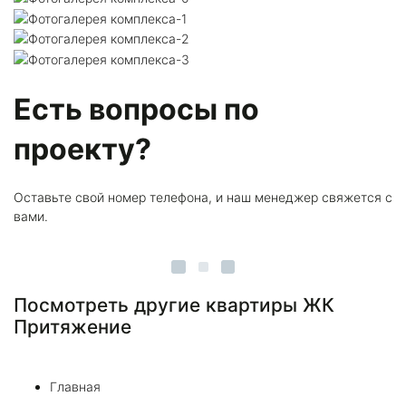
Есть вопросы по
проекту?
Оставьте свой номер телефона, и наш менеджер свяжется с
вами.
Посмотреть другие квартиры ЖК
Притяжение
Главная