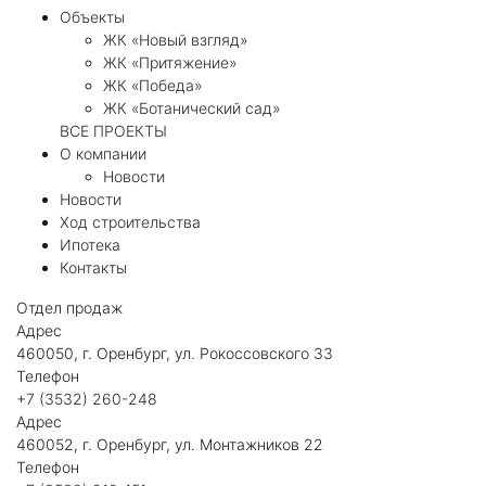
Объекты
ЖК «Новый взгляд»
ЖК «Притяжение»
ЖК «Победа»
ЖК «Ботанический сад»
ВСЕ ПРОЕКТЫ
О компании
Новости
Новости
Ход строительства
Ипотека
Контакты
Отдел продаж
Адрес
460050, г. Оренбург, ул. Рокоссовского 33
Телефон
+7 (3532) 260-248
Адрес
460052, г. Оренбург, ул. Монтажников 22
Телефон