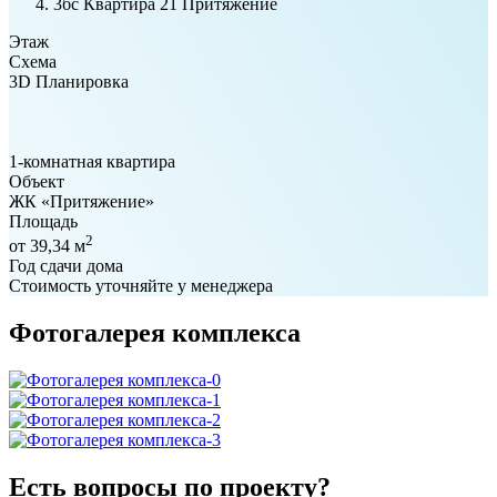
3бс Квартира 21 Притяжение
Этаж
Схема
3D Планировка
1-комнатная квартира
Объект
ЖК «Притяжение»
Площадь
2
от 39,34 м
Год сдачи дома
Стоимость уточняйте у менеджера
Фотогалерея комплекса
Есть вопросы по проекту?