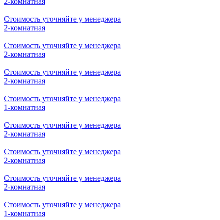
2-комнатная
Стоимость уточняйте у менеджера
2-комнатная
Стоимость уточняйте у менеджера
2-комнатная
Стоимость уточняйте у менеджера
2-комнатная
Стоимость уточняйте у менеджера
1-комнатная
Стоимость уточняйте у менеджера
2-комнатная
Стоимость уточняйте у менеджера
2-комнатная
Стоимость уточняйте у менеджера
2-комнатная
Стоимость уточняйте у менеджера
1-комнатная