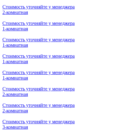
Стоимость уточняйте у менеджера
2-комнатная
Стоимость уточняйте у менеджера
1-комнатная
Стоимость уточняйте у менеджера
1-комнатная
Стоимость уточняйте у менеджера
1-комнатная
Стоимость уточняйте у менеджера
1-комнатная
Стоимость уточняйте у менеджера
2-комнатная
Стоимость уточняйте у менеджера
2-комнатная
Стоимость уточняйте у менеджера
3-комнатная