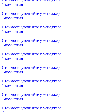
Стоимость уточняйте у менеджера
1-комнатная
Стоимость уточняйте у менеджера
1-комнатная
Стоимость уточняйте у менеджера
1-комнатная
Стоимость уточняйте у менеджера
1-комнатная
Стоимость уточняйте у менеджера
1-комнатная
Стоимость уточняйте у менеджера
1-комнатная
Стоимость уточняйте у менеджера
1-комнатная
Стоимость уточняйте у менеджера
1-комнатная
Стоимость уточняйте у менеджера