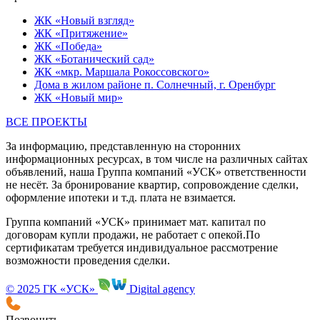
ЖК «Новый взгляд»
ЖК «Притяжение»
ЖК «Победа»
ЖК «Ботанический сад»
ЖК «мкр. Маршала Рокоссовского»
Дома в жилом районе п. Солнечный, г. Оренбург
ЖК «Новый мир»
ВСЕ ПРОЕКТЫ
За информацию, представленную на сторонних
информационных ресурсах, в том числе на различных сайтах
объявлений, наша Группа компаний «УСК» ответственности
не несёт. За бронирование квартир, сопровождение сделки,
оформление ипотеки и т.д. плата не взимается.
Группа компаний «УСК» принимает мат. капитал по
договорам купли продажи, не работает с опекой.По
сертификатам требуется индивидуальное рассмотрение
возможности проведения сделки.
© 2025 ГК «УСК»
Digital agency
Позвонить