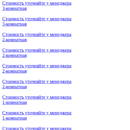
Стоимость уточняйте у менеджера
3-комнатная
Стоимость уточняйте у менеджера
3-комнатная
Стоимость уточняйте у менеджера
2-комнатная
Стоимость уточняйте у менеджера
2-комнатная
Стоимость уточняйте у менеджера
2-комнатная
Стоимость уточняйте у менеджера
2-комнатная
Стоимость уточняйте у менеджера
1-комнатная
Стоимость уточняйте у менеджера
1-комнатная
Стоимость уточняйте у менеджера