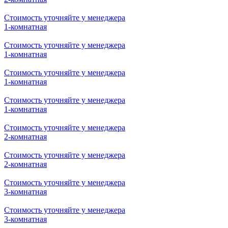
Стоимость уточняйте у менеджера
1-комнатная
Стоимость уточняйте у менеджера
1-комнатная
Стоимость уточняйте у менеджера
1-комнатная
Стоимость уточняйте у менеджера
1-комнатная
Стоимость уточняйте у менеджера
2-комнатная
Стоимость уточняйте у менеджера
2-комнатная
Стоимость уточняйте у менеджера
3-комнатная
Стоимость уточняйте у менеджера
3-комнатная