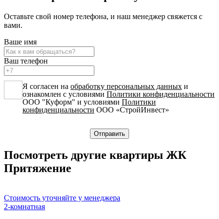
Оставьте свой номер телефона, и наш менеджер свяжется с
вами.
Ваше имя
Ваш телефон
Я согласен на
обработку персональных данных
и
ознакомлен с условиями
Политики конфиденциальности
ООО "Куформ" и условиями
Политики
конфиденциальности
ООО «СтройИнвест»
Посмотреть другие квартиры ЖК
Притяжение
Стоимость уточняйте у менеджера
2-комнатная