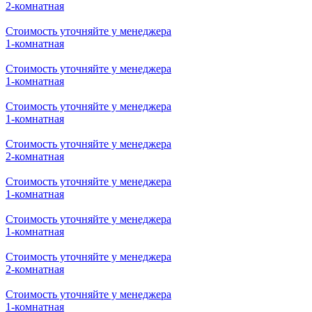
2-комнатная
Стоимость уточняйте у менеджера
1-комнатная
Стоимость уточняйте у менеджера
1-комнатная
Стоимость уточняйте у менеджера
1-комнатная
Стоимость уточняйте у менеджера
2-комнатная
Стоимость уточняйте у менеджера
1-комнатная
Стоимость уточняйте у менеджера
1-комнатная
Стоимость уточняйте у менеджера
2-комнатная
Стоимость уточняйте у менеджера
1-комнатная