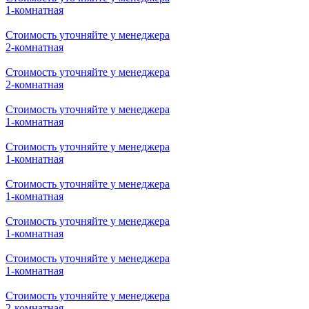
1-комнатная
Стоимость уточняйте у менеджера
2-комнатная
Стоимость уточняйте у менеджера
2-комнатная
Стоимость уточняйте у менеджера
1-комнатная
Стоимость уточняйте у менеджера
1-комнатная
Стоимость уточняйте у менеджера
1-комнатная
Стоимость уточняйте у менеджера
1-комнатная
Стоимость уточняйте у менеджера
1-комнатная
Стоимость уточняйте у менеджера
2-комнатная