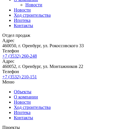
Новости
Новости
Ход строительства
Ипотека
Контакты
Отдел продаж
Адрес
460050, г. Оренбург, ул. Рокоссовского 33
Телефон
+7 (3532) 260-248
Адрес
460052, г. Оренбург, ул. Монтажников 22
Телефон
+7 (3532) 210-151
Меню
Объекты
О компании
Новости
Ход строительства
Ипотека
Контакты
Проекты