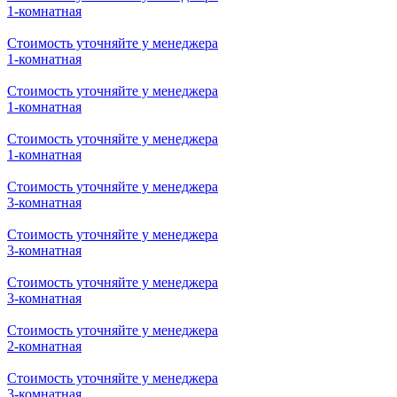
1-комнатная
Стоимость уточняйте у менеджера
1-комнатная
Стоимость уточняйте у менеджера
1-комнатная
Стоимость уточняйте у менеджера
1-комнатная
Стоимость уточняйте у менеджера
3-комнатная
Стоимость уточняйте у менеджера
3-комнатная
Стоимость уточняйте у менеджера
3-комнатная
Стоимость уточняйте у менеджера
2-комнатная
Стоимость уточняйте у менеджера
3-комнатная