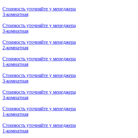
Стоимость уточняйте у менеджера
3-комнатная
Стоимость уточняйте у менеджера
3-комнатная
Стоимость уточняйте у менеджера
2-комнатная
Стоимость уточняйте у менеджера
1-комнатная
Стоимость уточняйте у менеджера
3-комнатная
Стоимость уточняйте у менеджера
3-комнатная
Стоимость уточняйте у менеджера
1-комнатная
Стоимость уточняйте у менеджера
1-комнатная