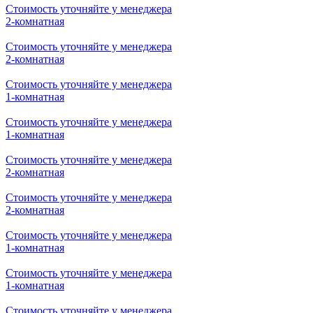
Стоимость уточняйте у менеджера
2-комнатная
Стоимость уточняйте у менеджера
2-комнатная
Стоимость уточняйте у менеджера
1-комнатная
Стоимость уточняйте у менеджера
1-комнатная
Стоимость уточняйте у менеджера
2-комнатная
Стоимость уточняйте у менеджера
2-комнатная
Стоимость уточняйте у менеджера
1-комнатная
Стоимость уточняйте у менеджера
1-комнатная
Стоимость уточняйте у менеджера