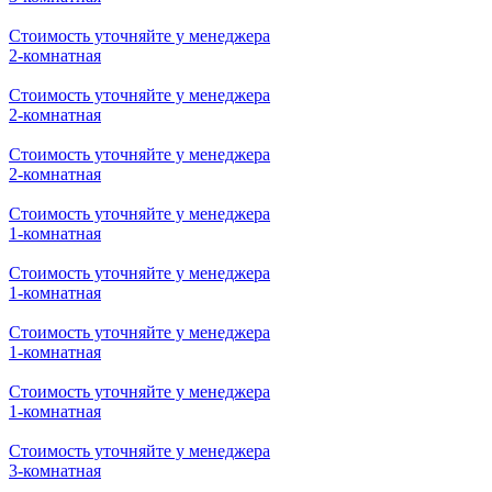
Стоимость уточняйте у менеджера
2-комнатная
Стоимость уточняйте у менеджера
2-комнатная
Стоимость уточняйте у менеджера
2-комнатная
Стоимость уточняйте у менеджера
1-комнатная
Стоимость уточняйте у менеджера
1-комнатная
Стоимость уточняйте у менеджера
1-комнатная
Стоимость уточняйте у менеджера
1-комнатная
Стоимость уточняйте у менеджера
3-комнатная