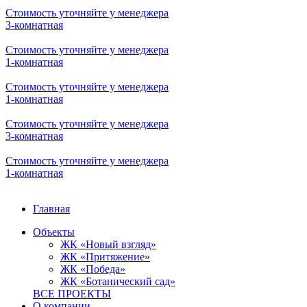
Стоимость уточняйте у менеджера
3-комнатная
Стоимость уточняйте у менеджера
1-комнатная
Стоимость уточняйте у менеджера
1-комнатная
Стоимость уточняйте у менеджера
3-комнатная
Стоимость уточняйте у менеджера
1-комнатная
Главная
Объекты
ЖК «Новый взгляд»
ЖК «Притяжение»
ЖК «Победа»
ЖК «Ботанический сад»
ВСЕ ПРОЕКТЫ
О компании