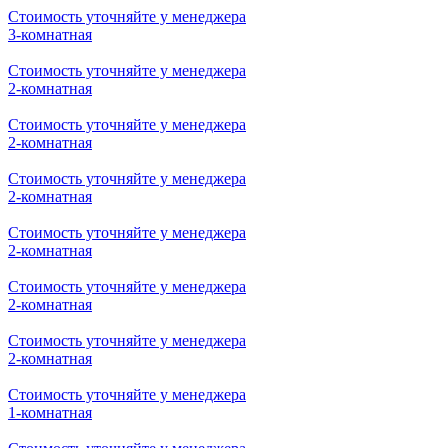
Стоимость уточняйте у менеджера
3-комнатная
Стоимость уточняйте у менеджера
2-комнатная
Стоимость уточняйте у менеджера
2-комнатная
Стоимость уточняйте у менеджера
2-комнатная
Стоимость уточняйте у менеджера
2-комнатная
Стоимость уточняйте у менеджера
2-комнатная
Стоимость уточняйте у менеджера
2-комнатная
Стоимость уточняйте у менеджера
1-комнатная