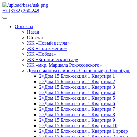
+7 (3532) 260-248
Объекты
Назад
Объекты
ЖК «Новый взгляд»
ЖК «Притяжение»
ЖК «Победа»
ЖК «Ботанический сад»
ЖК «мкр. Маршала Рокоссовского»
Дома в жилом районе п. Солнечный, г. Оренбург
2>Дом 15 Блок-секция 1 Квартира 1
2>Дом 15 Блок-секция 1 Квартира 2
2>Дом 15 Блок-секция 1 Квартира 3
2>Дом 15 Блок-секция 1 Квартира 4
2>Дом 15 Блок-секция 1 Квартира 5
2>Дом 15 Блок-секция 1 Квартира 6
2>Дом 15 Блок-секция 1 Квартира 7
2>Дом 15 Блок-секция 1 Квартира 8
2>Дом 15 Блок-секция 1 Квартира 9
2>Дом 15 Блок-секция 1 Квартира 10
2>Дом 15 Блок-секция 1 Квартира 1 эркер
2>Дом 15 Блок-секция 1 Квартира 2 эркер