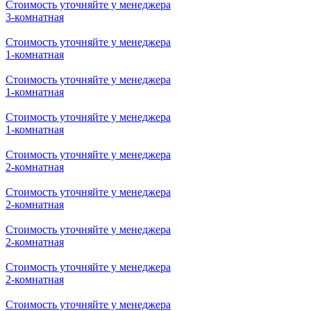
Стоимость уточняйте у менеджера
3-комнатная
Стоимость уточняйте у менеджера
1-комнатная
Стоимость уточняйте у менеджера
1-комнатная
Стоимость уточняйте у менеджера
1-комнатная
Стоимость уточняйте у менеджера
2-комнатная
Стоимость уточняйте у менеджера
2-комнатная
Стоимость уточняйте у менеджера
2-комнатная
Стоимость уточняйте у менеджера
2-комнатная
Стоимость уточняйте у менеджера