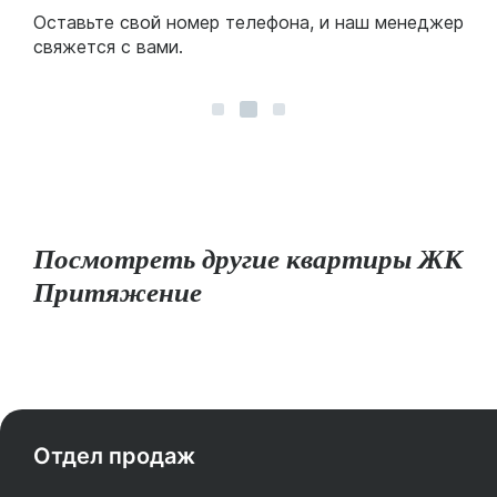
Оставьте свой номер телефона, и наш менеджер
свяжется с вами.
Посмотреть другие квартиры ЖК
Притяжение
Отдел продаж