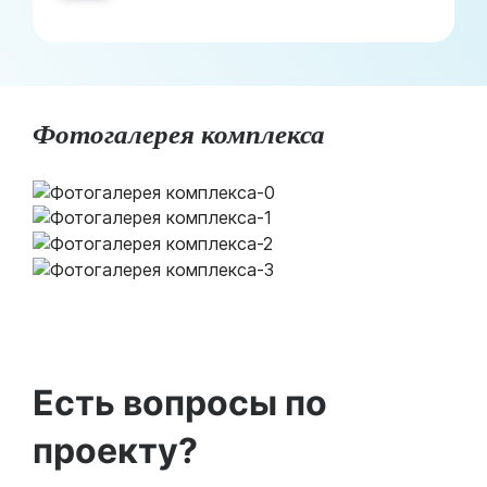
Фотогалерея комплекса
Есть вопросы по
проекту?