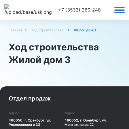
+7 (3532) 260-248
Главная
Ход строительства
Жилой дом 3
Ход строительства
Жилой дом 3
Отдел продаж
Адрес
Адрес
460050, г. Оренбург, ул.
460052, г. Оренбург, ул.
Рокоссовского 33
Монтажников 22