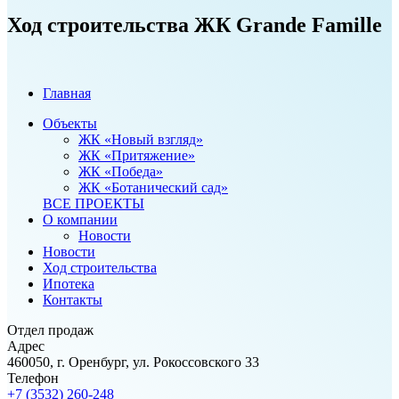
Ход строительства ЖК Grande Famille
Главная
Объекты
ЖК «Новый взгляд»
ЖК «Притяжение»
ЖК «Победа»
ЖК «Ботанический сад»
ВСЕ ПРОЕКТЫ
О компании
Новости
Новости
Ход строительства
Ипотека
Контакты
Отдел продаж
Адрес
460050, г. Оренбург, ул. Рокоссовского 33
Телефон
+7 (3532) 260-248