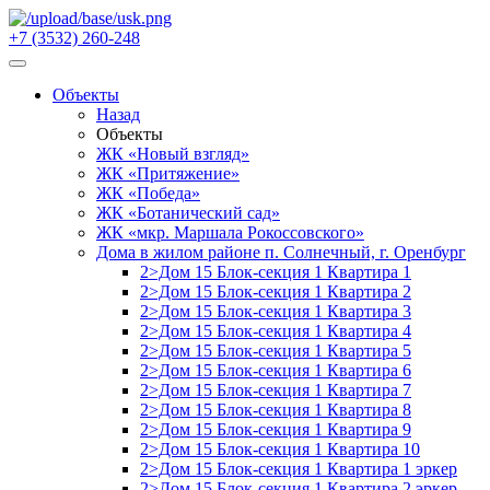
+7 (3532) 260-248
Объекты
Назад
Объекты
ЖК «Новый взгляд»
ЖК «Притяжение»
ЖК «Победа»
ЖК «Ботанический сад»
ЖК «мкр. Маршала Рокоссовского»
Дома в жилом районе п. Солнечный, г. Оренбург
2>Дом 15 Блок-секция 1 Квартира 1
2>Дом 15 Блок-секция 1 Квартира 2
2>Дом 15 Блок-секция 1 Квартира 3
2>Дом 15 Блок-секция 1 Квартира 4
2>Дом 15 Блок-секция 1 Квартира 5
2>Дом 15 Блок-секция 1 Квартира 6
2>Дом 15 Блок-секция 1 Квартира 7
2>Дом 15 Блок-секция 1 Квартира 8
2>Дом 15 Блок-секция 1 Квартира 9
2>Дом 15 Блок-секция 1 Квартира 10
2>Дом 15 Блок-секция 1 Квартира 1 эркер
2>Дом 15 Блок-секция 1 Квартира 2 эркер