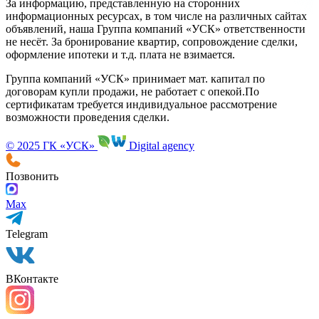
За информацию, представленную на сторонних
информационных ресурсах, в том числе на различных сайтах
объявлений, наша Группа компаний «УСК» ответственности
не несёт. За бронирование квартир, сопровождение сделки,
оформление ипотеки и т.д. плата не взимается.
Группа компаний «УСК» принимает мат. капитал по
договорам купли продажи, не работает с опекой.По
сертификатам требуется индивидуальное рассмотрение
возможности проведения сделки.
© 2025 ГК «УСК»
Digital agency
Позвонить
Max
Telegram
ВКонтакте